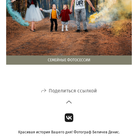
СЕМЕЙНЫЕ ФОТОСЕССИИ
Поделиться ссылкой
Красивая история Вашего дня! Фотограф Беличев Денис.