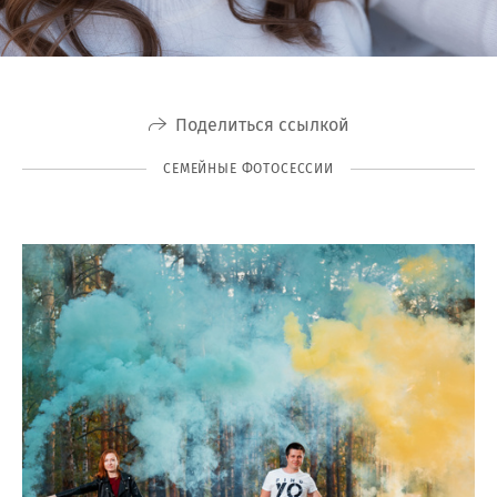
Поделиться ссылкой
СЕМЕЙНЫЕ ФОТОСЕССИИ